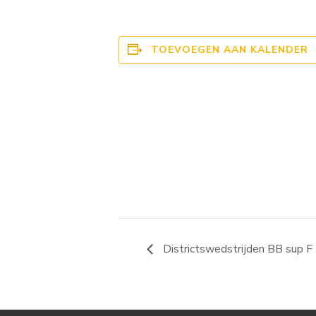
TOEVOEGEN AAN KALENDER
Districtswedstrijden BB sup F