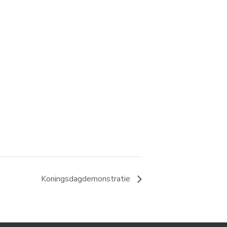
Koningsdagdemonstratie