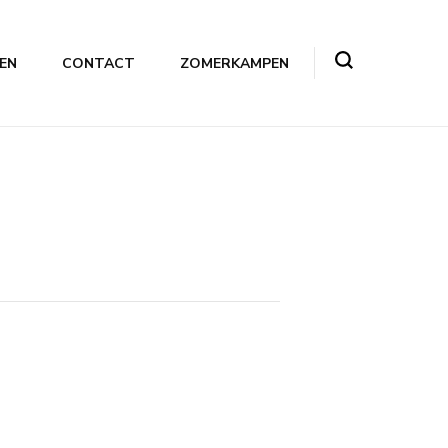
EN
CONTACT
ZOMERKAMPEN