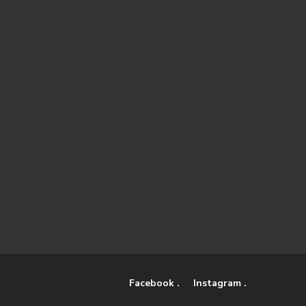
Facebook
Instagram