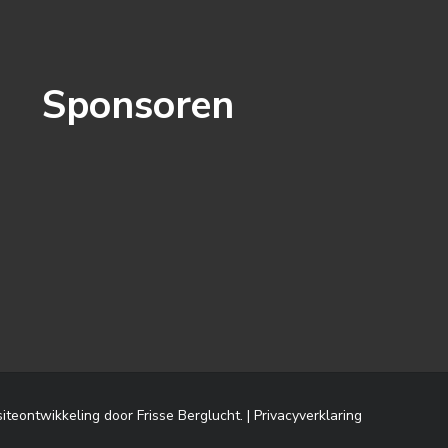
Sponsoren
iteontwikkeling door
Frisse Berglucht
.
Privacyverklaring