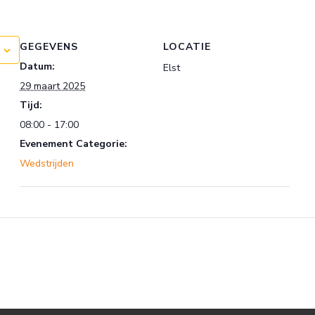
GEGEVENS
LOCATIE
Datum:
Elst
29 maart 2025
Tijd:
08:00 - 17:00
Evenement Categorie:
Wedstrijden