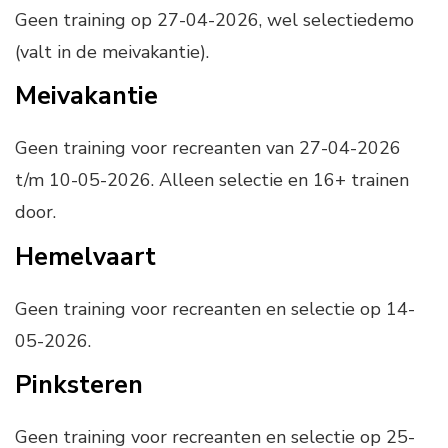
Geen training op 27-04-2026, wel selectiedemo
(valt in de meivakantie).
Meivakantie
Geen training voor recreanten van 27-04-2026
t/m 10-05-2026. Alleen selectie en 16+ trainen
door.
Hemelvaart
Geen training voor recreanten en selectie op 14-
05-2026.
Pinksteren
Geen training voor recreanten en selectie op 25-