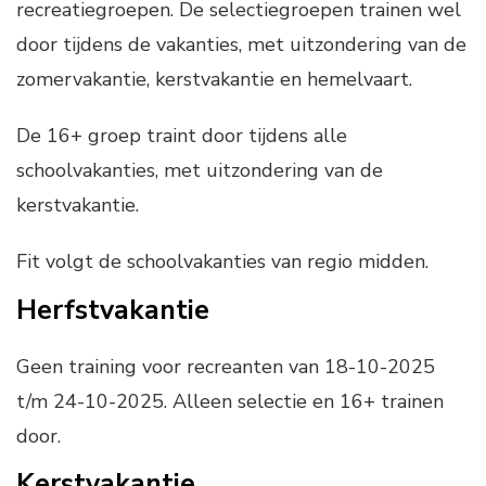
recreatiegroepen. De selectiegroepen trainen wel
door tijdens de vakanties, met uitzondering van de
zomervakantie, kerstvakantie en hemelvaart.
De 16+ groep traint door tijdens alle
schoolvakanties, met uitzondering van de
kerstvakantie.
Fit volgt de schoolvakanties van regio midden.
Herfstvakantie
Geen training voor recreanten van 18-10-2025
t/m 24-10-2025. Alleen selectie en 16+ trainen
door.
Kerstvakantie