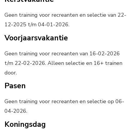
Geen training voor recreanten en selectie van 22-
12-2025 t/m 04-01-2026.
Voorjaarsvakantie
Geen training voor recreanten van 16-02-2026
t/m 22-02-2026. Alleen selectie en 16+ trainen
door.
Pasen
Geen training voor recreanten en selectie op 06-
04-2026.
Koningsdag