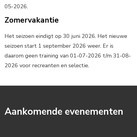
05-2026.
Zomervakantie
Het seizoen eindigt op 30 juni 2026. Het nieuwe
seizoen start 1 september 2026 weer. Er is
daarom geen training van 01-07-2026 t/m 31-08-
2026 voor recreanten en selectie.
Aankomende evenementen