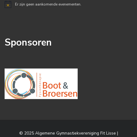
Er zijn geen aankomende evenementen.
Bericht
Sponsoren
© 2025 Algemene Gymnastiekvereniging Fit Lisse |