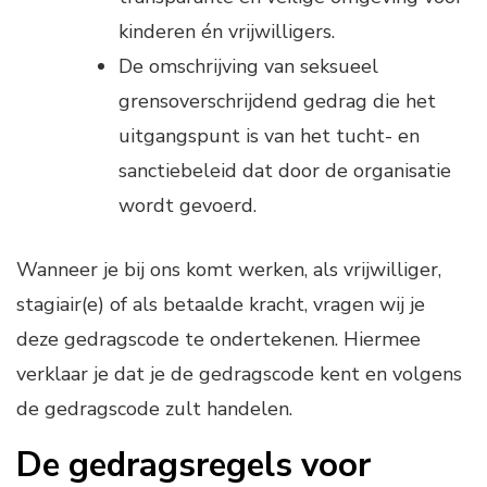
kinderen én vrijwilligers.
De omschrijving van seksueel
grensoverschrijdend gedrag die het
uitgangspunt is van het tucht- en
sanctiebeleid dat door de organisatie
wordt gevoerd.
Wanneer je bij ons komt werken, als vrijwilliger,
stagiair(e) of als betaalde kracht, vragen wij je
deze gedragscode te ondertekenen. Hiermee
verklaar je dat je de gedragscode kent en volgens
de gedragscode zult handelen.
De gedragsregels voor