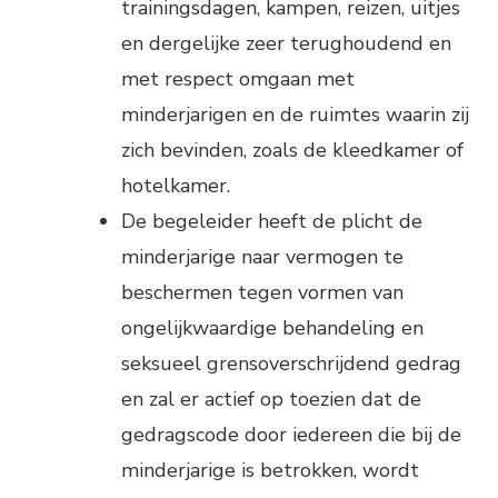
trainingsdagen, kampen, reizen, uitjes
en dergelijke zeer terughoudend en
met respect omgaan met
minderjarigen en de ruimtes waarin zij
zich bevinden, zoals de kleedkamer of
hotelkamer.
De begeleider heeft de plicht de
minderjarige naar vermogen te
beschermen tegen vormen van
ongelijkwaardige behandeling en
seksueel grensoverschrijdend gedrag
en zal er actief op toezien dat de
gedragscode door iedereen die bij de
minderjarige is betrokken, wordt