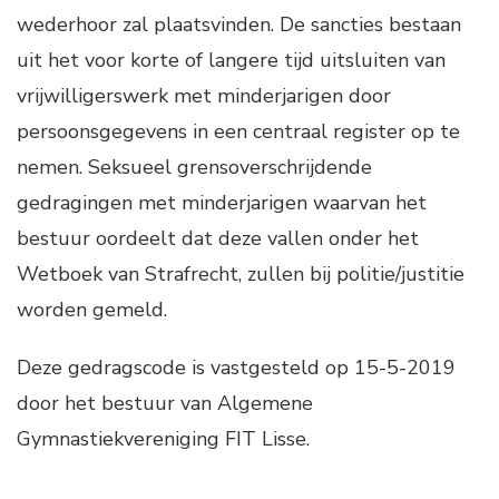
wederhoor zal plaatsvinden. De sancties bestaan
uit het voor korte of langere tijd uitsluiten van
vrijwilligerswerk met minderjarigen door
persoonsgegevens in een centraal register op te
nemen. Seksueel grensoverschrijdende
gedragingen met minderjarigen waarvan het
bestuur oordeelt dat deze vallen onder het
Wetboek van Strafrecht, zullen bij politie/justitie
worden gemeld.
Deze gedragscode is vastgesteld op 15-5-2019
door het bestuur van Algemene
Gymnastiekvereniging FIT Lisse.