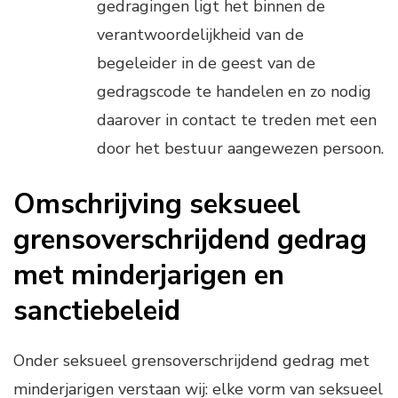
gedragingen ligt het binnen de
verantwoordelijkheid van de
begeleider in de geest van de
gedragscode te handelen en zo nodig
daarover in contact te treden met een
door het bestuur aangewezen persoon.
Omschrijving seksueel
grensoverschrijdend gedrag
met minderjarigen en
sanctiebeleid
Onder seksueel grensoverschrijdend gedrag met
minderjarigen verstaan wij: elke vorm van seksueel