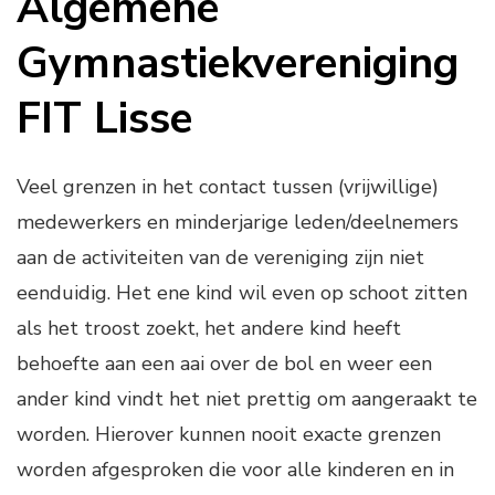
Algemene
Gymnastiekvereniging
FIT Lisse
Veel grenzen in het contact tussen (vrijwillige)
medewerkers en minderjarige leden/deelnemers
aan de activiteiten van de vereniging zijn niet
eenduidig. Het ene kind wil even op schoot zitten
als het troost zoekt, het andere kind heeft
behoefte aan een aai over de bol en weer een
ander kind vindt het niet prettig om aangeraakt te
worden. Hierover kunnen nooit exacte grenzen
worden afgesproken die voor alle kinderen en in