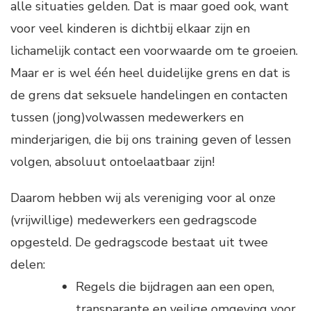
alle situaties gelden. Dat is maar goed ook, want
voor veel kinderen is dichtbij elkaar zijn en
lichamelijk contact een voorwaarde om te groeien.
Maar er is wel één heel duidelijke grens en dat is
de grens dat seksuele handelingen en contacten
tussen (jong)volwassen medewerkers en
minderjarigen, die bij ons training geven of lessen
volgen, absoluut ontoelaatbaar zijn!
Daarom hebben wij als vereniging voor al onze
(vrijwillige) medewerkers een gedragscode
opgesteld. De gedragscode bestaat uit twee
delen:
Regels die bijdragen aan een open,
transparante en veilige omgeving voor