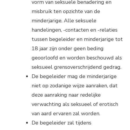
vorm van seksuele benadering en
misbruik ten opzichte van de
minderjarige. Alle seksuele
handelingen, -contacten en -relaties
tussen begeleider en minderjarige tot
18 jaar zijn onder geen beding
geoorloofd en worden beschouwd als
seksueel grensoverschrijdend gedrag.
De begeleider mag de minderjarige
niet op zodanige wijze aanraken, dat
deze aanraking naar redelijke
verwachting als seksueel of erotisch
van aard ervaren zal worden.
De begeleider zal tijdens