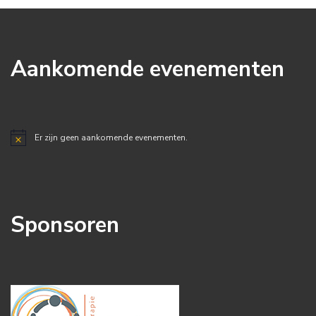
Aankomende evenementen
Er zijn geen aankomende evenementen.
Bericht
Sponsoren