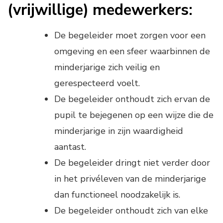
(vrijwillige) medewerkers:
De begeleider moet zorgen voor een
omgeving en een sfeer waarbinnen de
minderjarige zich veilig en
gerespecteerd voelt.
De begeleider onthoudt zich ervan de
pupil te bejegenen op een wijze die de
minderjarige in zijn waardigheid
aantast.
De begeleider dringt niet verder door
in het privéleven van de minderjarige
dan functioneel noodzakelijk is.
De begeleider onthoudt zich van elke