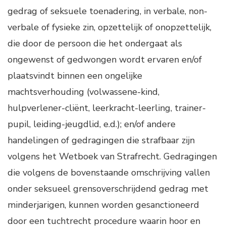
gedrag of seksuele toenadering, in verbale, non-
verbale of fysieke zin, opzettelijk of onopzettelijk,
die door de persoon die het ondergaat als
ongewenst of gedwongen wordt ervaren en/of
plaatsvindt binnen een ongelijke
machtsverhouding (volwassene-kind,
hulpverlener-cliënt, leerkracht-leerling, trainer-
pupil, leiding-jeugdlid, e.d.); en/of andere
handelingen of gedragingen die strafbaar zijn
volgens het Wetboek van Strafrecht. Gedragingen
die volgens de bovenstaande omschrijving vallen
onder seksueel grensoverschrijdend gedrag met
minderjarigen, kunnen worden gesanctioneerd
door een tuchtrecht procedure waarin hoor en