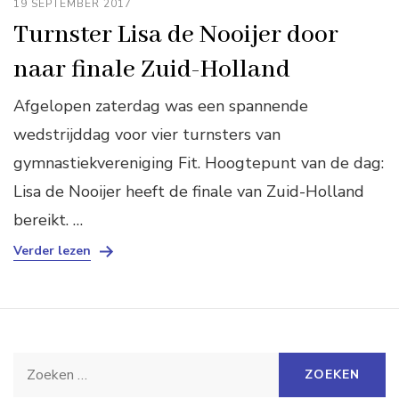
19 SEPTEMBER 2017
Turnster Lisa de Nooijer door
naar finale Zuid-Holland
Afgelopen zaterdag was een spannende
wedstrijddag voor vier turnsters van
gymnastiekvereniging Fit. Hoogtepunt van de dag:
Lisa de Nooijer heeft de finale van Zuid-Holland
bereikt. …
Verder lezen
Zoeken
naar: