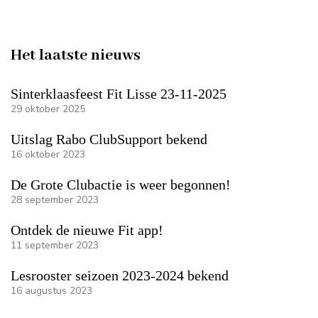
Het laatste nieuws
Sinterklaasfeest Fit Lisse 23-11-2025
29 oktober 2025
Uitslag Rabo ClubSupport bekend
16 oktober 2023
De Grote Clubactie is weer begonnen!
28 september 2023
Ontdek de nieuwe Fit app!
11 september 2023
Lesrooster seizoen 2023-2024 bekend
16 augustus 2023