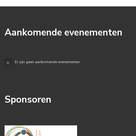
Aankomende evenementen
Er zijn geen aankomende evenementen.
Bericht
Sponsoren