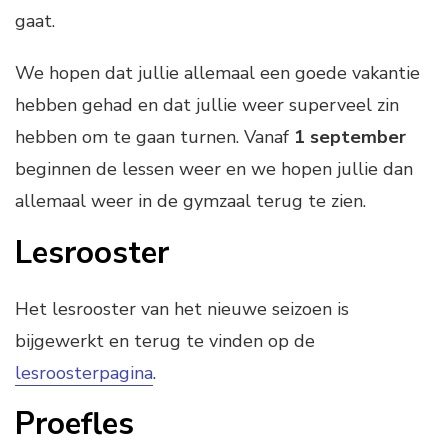
gaat.
We hopen dat jullie allemaal een goede vakantie
hebben gehad en dat jullie weer superveel zin
hebben om te gaan turnen. Vanaf
1 september
beginnen de lessen weer en we hopen jullie dan
allemaal weer in de gymzaal terug te zien.
Lesrooster
Het lesrooster van het nieuwe seizoen is
bijgewerkt en terug te vinden op de
lesroosterpagina
.
Proefles