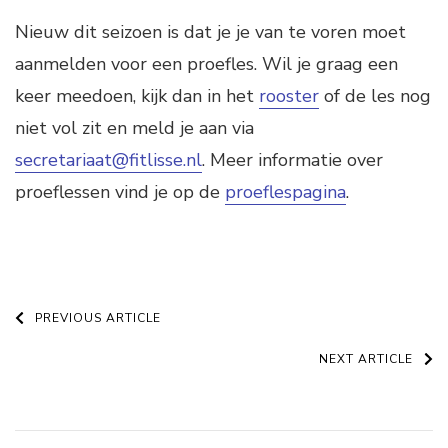
Nieuw dit seizoen is dat je je van te voren moet
aanmelden voor een proefles. Wil je graag een
keer meedoen, kijk dan in het
rooster
of de les nog
niet vol zit en meld je aan via
secretariaat@fitlisse.nl
. Meer informatie over
proeflessen vind je op de
proeflespagina
.
Post
PREVIOUS ARTICLE
Navigation
NEXT ARTICLE