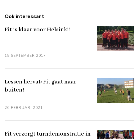
Ook interessant
Fit is klaar voor Helsinki!
19 SEPTEMBER 2017
Lessen hervat: Fit gaat naar
buiten!
26 FEBRUARI 2021
Fit verzorgt turndemonstratie in