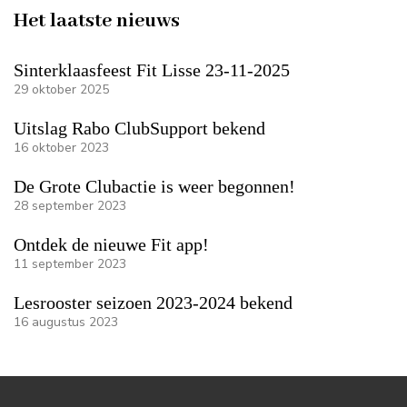
Het laatste nieuws
Sinterklaasfeest Fit Lisse 23-11-2025
29 oktober 2025
Uitslag Rabo ClubSupport bekend
16 oktober 2023
De Grote Clubactie is weer begonnen!
28 september 2023
Ontdek de nieuwe Fit app!
11 september 2023
Lesrooster seizoen 2023-2024 bekend
16 augustus 2023