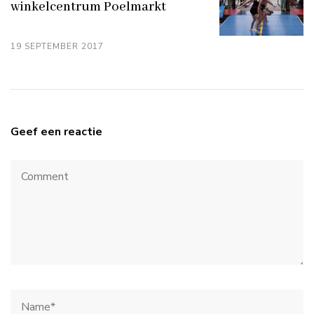
winkelcentrum Poelmarkt
19 SEPTEMBER 2017
Geef een reactie