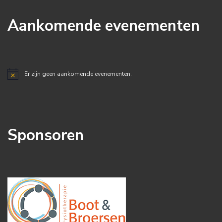
Aankomende evenementen
Er zijn geen aankomende evenementen.
Bericht
Sponsoren