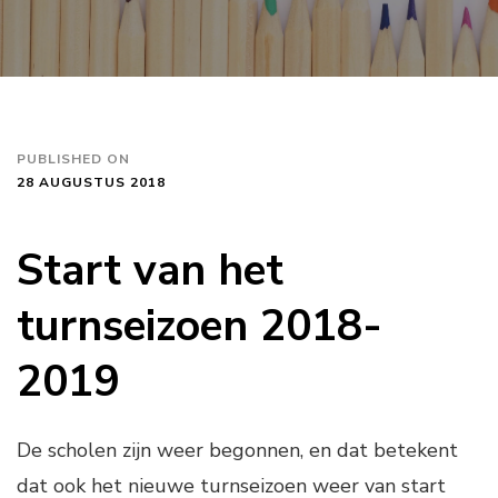
PUBLISHED ON
28 AUGUSTUS 2018
Start van het
turnseizoen 2018-
2019
De scholen zijn weer begonnen, en dat betekent
dat ook het nieuwe turnseizoen weer van start