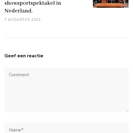
showsportspektakel in
Nederland.
7 AUGUSTUS 2023
Geef een reactie