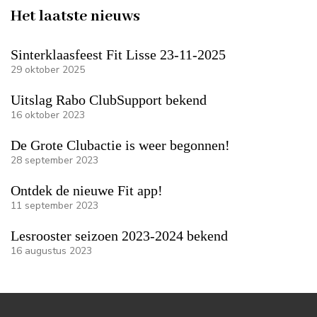
Het laatste nieuws
Sinterklaasfeest Fit Lisse 23-11-2025
29 oktober 2025
Uitslag Rabo ClubSupport bekend
16 oktober 2023
De Grote Clubactie is weer begonnen!
28 september 2023
Ontdek de nieuwe Fit app!
11 september 2023
Lesrooster seizoen 2023-2024 bekend
16 augustus 2023