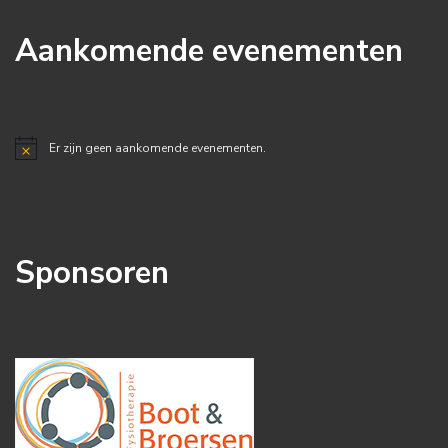
Aankomende evenementen
Er zijn geen aankomende evenementen.
Bericht
Sponsoren