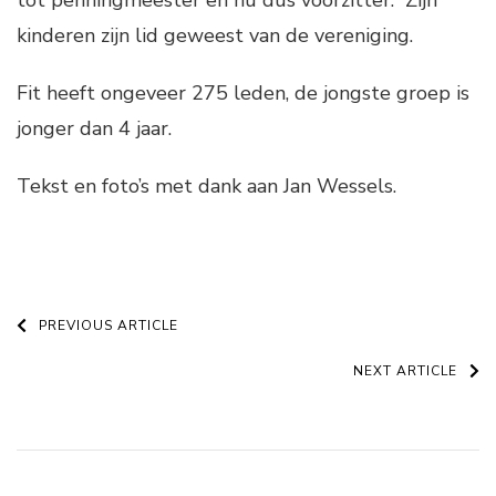
kinderen zijn lid geweest van de vereniging.
Fit heeft ongeveer 275 leden, de jongste groep is
jonger dan 4 jaar.
Tekst en foto’s met dank aan Jan Wessels.
Post
PREVIOUS ARTICLE
Navigation
NEXT ARTICLE