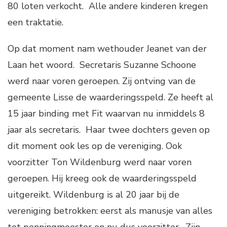
80 loten verkocht. Alle andere kinderen kregen
een traktatie.
Op dat moment nam wethouder Jeanet van der
Laan het woord. Secretaris Suzanne Schoone
werd naar voren geroepen. Zij ontving van de
gemeente Lisse de waarderingsspeld. Ze heeft al
15 jaar binding met Fit waarvan nu inmiddels 8
jaar als secretaris. Haar twee dochters geven op
dit moment ook les op de vereniging. Ook
voorzitter Ton Wildenburg werd naar voren
geroepen. Hij kreeg ook de waarderingsspeld
uitgereikt. Wildenburg is al 20 jaar bij de
vereniging betrokken: eerst als manusje van alles
tot penningmeester en nu dus voorzitter. Zijn