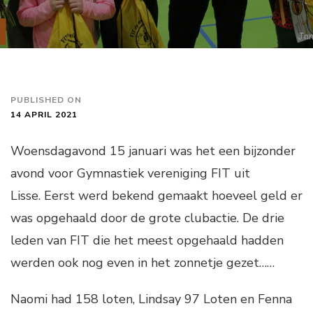
PUBLISHED ON
14 APRIL 2021
Woensdagavond 15 januari was het een bijzonder
avond voor Gymnastiek vereniging FIT uit
Lisse. Eerst werd bekend gemaakt hoeveel geld er
was opgehaald door de grote clubactie. De drie
leden van FIT die het meest opgehaald hadden
werden ook nog even in het zonnetje gezet……
Naomi had 158 loten, Lindsay 97 Loten en Fenna